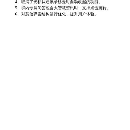
4、
取消了光标从通讯录移走时自动收起的功能。
5、
群内专属问答包含大智慧资讯时，支持点击跳转。
6、
对慧信弹窗结构进行优化，提升用户体验。