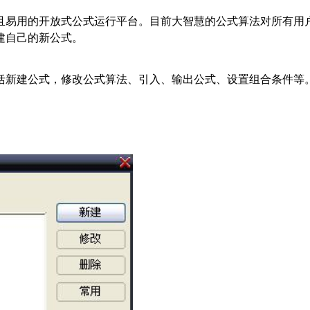
且易用的开放式公式运行平台。目前大智慧的公式算法对所有用
建自己的新公式。
括新建公式，修改公式算法、引入、输出公式、设置组合条件等