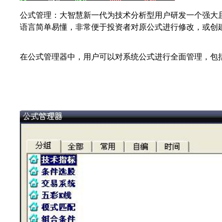
公式管理：大智慧新一代为技术分析型用户研发一个强大
语言简单易懂，非常便于投资者对原公式进行修改，或创
在公式管理器中，用户可以对系统公式进行全面管理，包