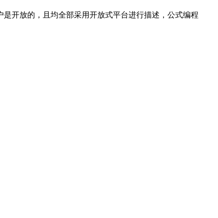
户是开放的，且均全部采用开放式平台进行描述，公式编程
。