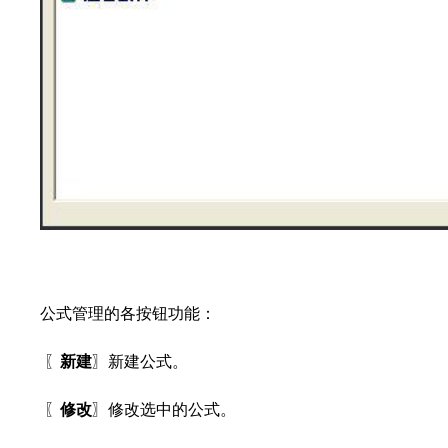
公式管理的各按钮功能：
〖
新建
〗新建公式。
〖
修改
〗修改选中的公式。