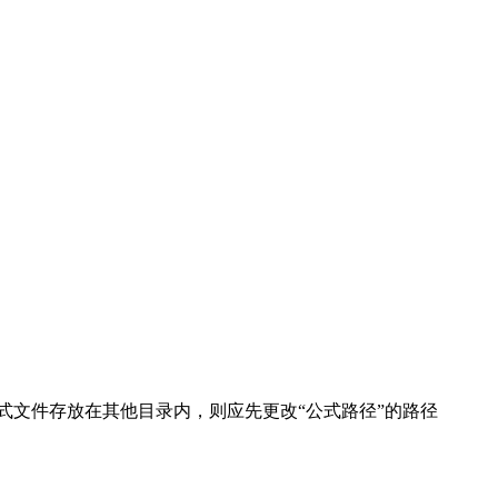
FNC公式文件存放在其他目录内，则应先更改“公式路径”的路径